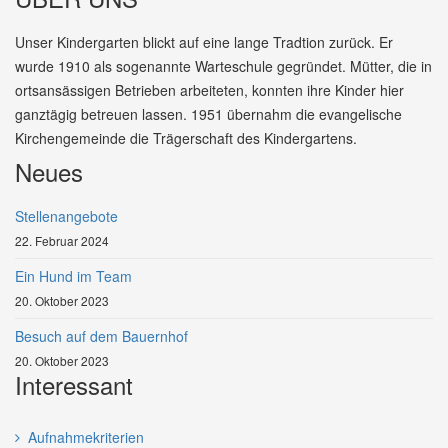
Unser Kindergarten blickt auf eine lange Tradtion zurück. Er
wurde 1910 als sogenannte Warteschule gegründet. Mütter, die in
ortsansässigen Betrieben arbeiteten, konnten ihre Kinder hier
ganztägig betreuen lassen. 1951 übernahm die evangelische
Kirchengemeinde die Trägerschaft des Kindergartens.
Neues
Stellenangebote
22. Februar 2024
Ein Hund im Team
20. Oktober 2023
Besuch auf dem Bauernhof
20. Oktober 2023
Interessant
Aufnahmekriterien